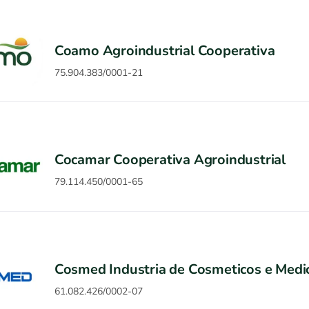
Coamo Agroindustrial Cooperativa
75.904.383/0001-21
Cocamar Cooperativa Agroindustrial
79.114.450/0001-65
Cosmed Industria de Cosmeticos e Medi
61.082.426/0002-07