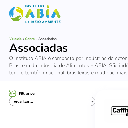
Início
»
Sobre
»
Associadas
Associadas
O Instituto ABIA é composto por indústrias do setor
Brasileira da Indústria de Alimentos – ABIA. São in
todo o território nacional, brasileiras e multinacionais
Filtrar por