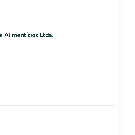
s Alimentícios Ltda.