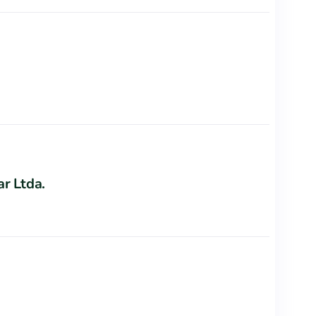
ar Ltda.