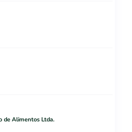
o de Alimentos Ltda.