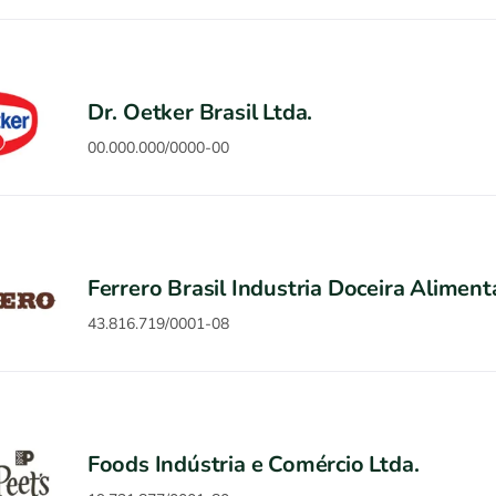
Dr. Oetker Brasil Ltda.
00.000.000/0000-00
Ferrero Brasil Industria Doceira Aliment
43.816.719/0001-08
Foods Indústria e Comércio Ltda.