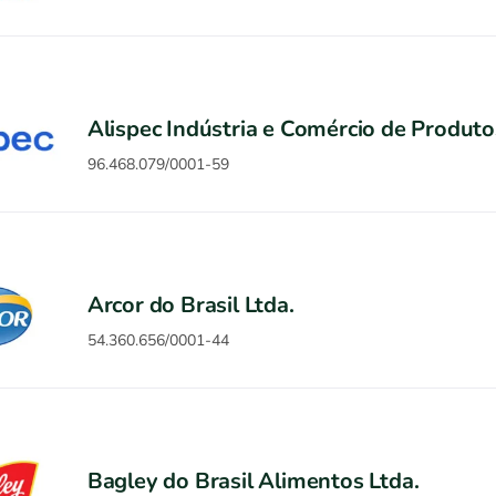
Alispec Indústria e Comércio de Produto
96.468.079/0001-59
Arcor do Brasil Ltda.
54.360.656/0001-44
Bagley do Brasil Alimentos Ltda.