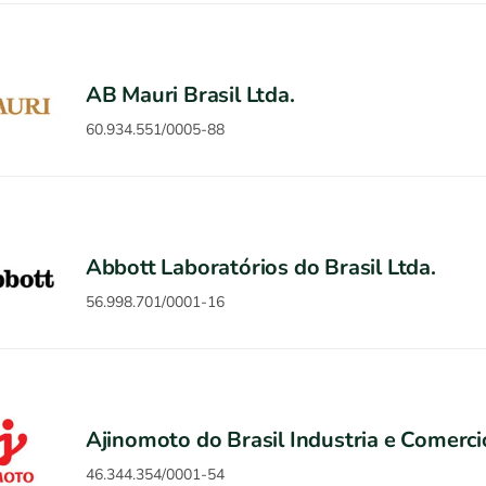
AB Mauri Brasil Ltda.
60.934.551/0005-88
Abbott Laboratórios do Brasil Ltda.
56.998.701/0001-16
Ajinomoto do Brasil Industria e Comerci
46.344.354/0001-54