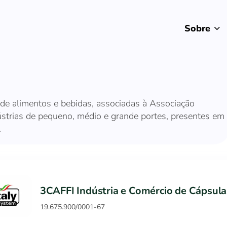
Sobre
 de alimentos e bebidas, associadas à Associação
dústrias de pequeno, médio e grande portes, presentes em
.
3CAFFI Indústria e Comércio de Cápsula
19.675.900/0001-67