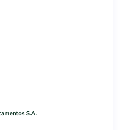
camentos S.A.