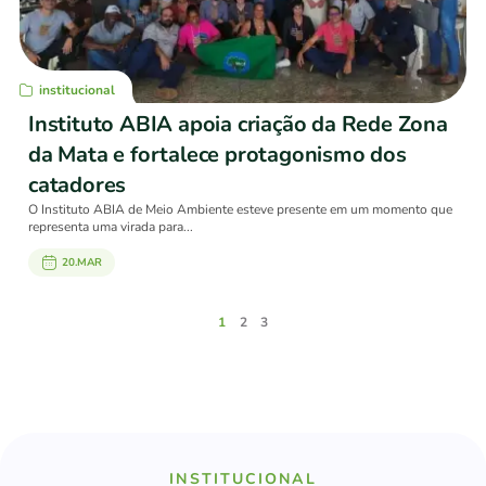
institucional
Instituto ABIA apoia criação da Rede Zona
da Mata e fortalece protagonismo dos
catadores
O Instituto ABIA de Meio Ambiente esteve presente em um momento que
representa uma virada para...
20.MAR
1
2
3
INSTITUCIONAL