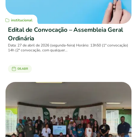
institucional
Edital de Convocação – Assembleia Geral
Ordinária
Data: 27 de abril de 2026 (segunda-feira) Horário: 13h50 (1ª convocação)
14h (2ª convocação, com qualquer...
08.ABR