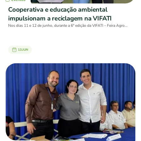
Cooperativa e educação ambiental
impulsionam a reciclagem na VIFATI
Nos dias 11 e 12 de junho, durante a 6ª edição da VIFATI – Feira Agro...
13.JUN