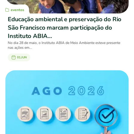
eventos
Educação ambiental e preservação do Rio
São Francisco marcam participação do
Instituto ABIA...
No dia 28 de maio, o Instituto ABIA de Meio Ambiente esteve presente
nas ações em...
01.JUN