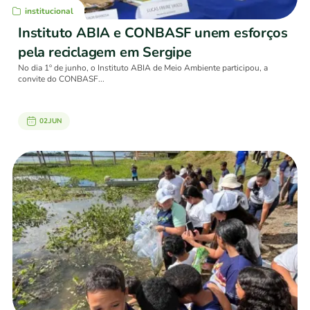
institucional
Instituto ABIA e CONBASF unem esforços
pela reciclagem em Sergipe
No dia 1º de junho, o Instituto ABIA de Meio Ambiente participou, a
convite do CONBASF...
02.JUN