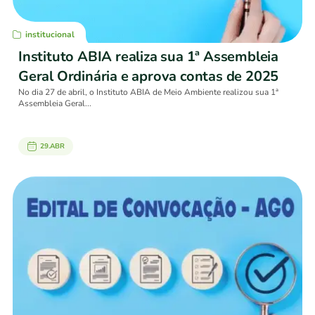
institucional
Instituto ABIA realiza sua 1ª Assembleia
Geral Ordinária e aprova contas de 2025
No dia 27 de abril, o Instituto ABIA de Meio Ambiente realizou sua 1ª
Assembleia Geral...
29.ABR